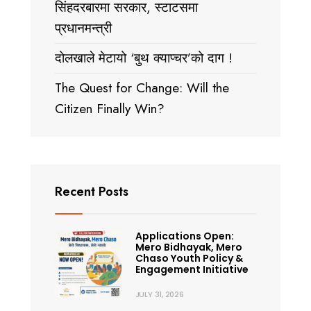
सिंहदरबारमा सरकार, स्टाटसमा
प्रधानमन्त्री
दोलखाले मेटायो ‘बुथ क्याप्चर’को दाग !
The Quest for Change: Will the
Citizen Finally Win?
Recent Posts
Applications Open:
Mero Bidhayak, Mero
Chaso Youth Policy &
Engagement Initiative
JULY 31, 2026