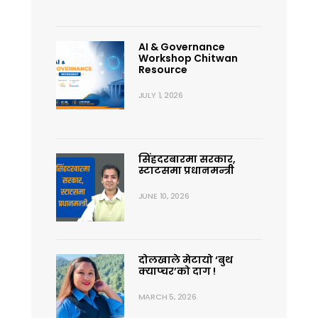
AI & Governance
Workshop Chitwan
Resource
JULY 1, 2026
सिंहदरबारमा सरकार,
स्टाटसमा प्रधानमन्त्री
JUNE 10, 2026
दोलखाले मेटायो ‘बुथ
क्याप्चर’को दाग !
MARCH 5, 2026