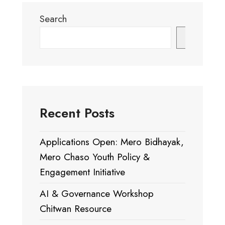
Search
Search
Recent Posts
Applications Open: Mero Bidhayak,
Mero Chaso Youth Policy &
Engagement Initiative
AI & Governance Workshop
Chitwan Resource