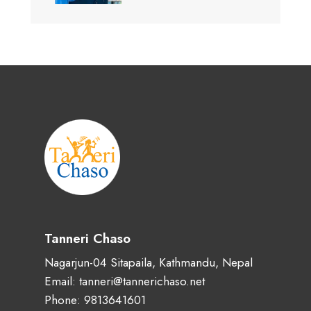
Tanneri Chaso
Nagarjun-04 Sitapaila, Kathmandu, Nepal
Email: tanneri@tannerichaso.net
Phone: 9813641601